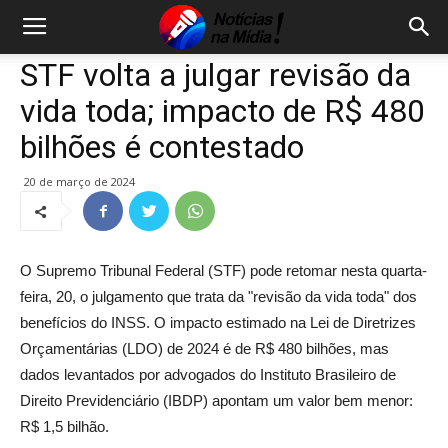
STF volta a julgar revisão da
vida toda; impacto de R$ 480
bilhões é contestado
20 de março de 2024
O Supremo Tribunal Federal (STF) pode retomar nesta quarta-
feira, 20, o julgamento que trata da "revisão da vida toda" dos
benefícios do INSS. O impacto estimado na Lei de Diretrizes
Orçamentárias (LDO) de 2024 é de R$ 480 bilhões, mas
dados levantados por advogados do Instituto Brasileiro de
Direito Previdenciário (IBDP) apontam um valor bem menor:
R$ 1,5 bilhão.