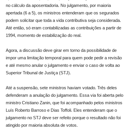
no cálculo da aposentadoria. No julgamento, por maioria
apertada (6 a 5), os ministros entenderam que os segurados
podem solicitar que toda a vida contributiva seja considerada.
Até então, só eram contabilizadas as contribuições a partir de
1994, momento de estabilização do real.
Agora, a discussão deve girar em torno da possibilidade de
impor uma limitação temporal para quem pode pedir a revisão
e até mesmo anular o julgamento e enviar o caso de volta ao
Superior Tribunal de Justiça (STJ).
Até a suspensão, sete ministros haviam votado. Três deles
defenderam a anulação do julgamento. Essa via foi aberta pelo
ministro Cristiano Zanin, que foi acompanhado pelos ministros
Luís Roberto Barroso e Dias Toffoli. Eles entenderam que o
julgamento no STJ deve ser refeito porque o resultado não foi
atingido por maioria absoluta de votos.