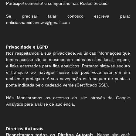
Participe! comente! e compartilhe nas Redes Sociais.
Se precisar falar conosco escreva para:
noticiasnamidianews@gmail.com
Privacidade e LGPD
Nós respeitamos a sua privacidade. As únicas informações que
temos acesso são os mesmos em todos os sites: local, origem,
e links acessados para fins analíticos. Portanto sinta-se seguro
e tranquilo ao navegar nesse site pois você está em um
ambiente protegido. A sua navegação está segura de ponta a
ponta indicada pelo cadeado verde (Certificado SSL).
Nós Monitoramos os acessos do site através do Google
Analytics para análise de audiência.
Direitos Autorais
Respeitamos todos os Direitos Autorais.
Nesse site você