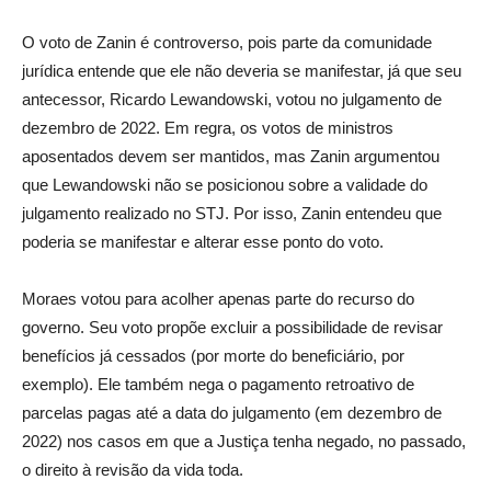
O voto de Zanin é controverso, pois parte da comunidade
jurídica entende que ele não deveria se manifestar, já que seu
antecessor, Ricardo Lewandowski, votou no julgamento de
dezembro de 2022. Em regra, os votos de ministros
aposentados devem ser mantidos, mas Zanin argumentou
que Lewandowski não se posicionou sobre a validade do
julgamento realizado no STJ. Por isso, Zanin entendeu que
poderia se manifestar e alterar esse ponto do voto.
Moraes votou para acolher apenas parte do recurso do
governo. Seu voto propõe excluir a possibilidade de revisar
benefícios já cessados (por morte do beneficiário, por
exemplo). Ele também nega o pagamento retroativo de
parcelas pagas até a data do julgamento (em dezembro de
2022) nos casos em que a Justiça tenha negado, no passado,
o direito à revisão da vida toda.