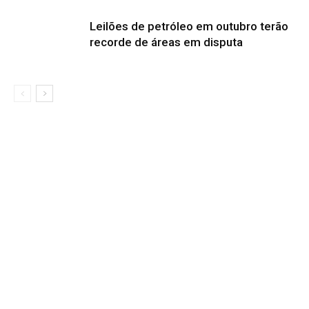
Leilões de petróleo em outubro terão
recorde de áreas em disputa