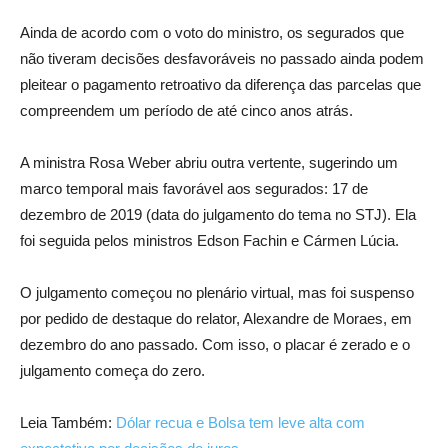
Ainda de acordo com o voto do ministro, os segurados que
não tiveram decisões desfavoráveis no passado ainda podem
pleitear o pagamento retroativo da diferença das parcelas que
compreendem um período de até cinco anos atrás.
A ministra Rosa Weber abriu outra vertente, sugerindo um
marco temporal mais favorável aos segurados: 17 de
dezembro de 2019 (data do julgamento do tema no STJ). Ela
foi seguida pelos ministros Edson Fachin e Cármen Lúcia.
O julgamento começou no plenário virtual, mas foi suspenso
por pedido de destaque do relator, Alexandre de Moraes, em
dezembro do ano passado. Com isso, o placar é zerado e o
julgamento começa do zero.
Leia Também:
Dólar recua e Bolsa tem leve alta com