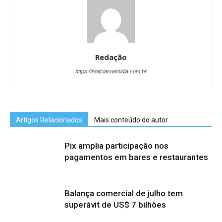
Redação
https://noticiasnamidia.com.br
Artigos Relacionados
Mais conteúdo do autor
Pix amplia participação nos
pagamentos em bares e restaurantes
Balança comercial de julho tem
superávit de US$ 7 bilhões