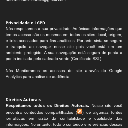
Privacidade e LGPD
Nós respeitamos a sua privacidade. As únicas informações que
temos acesso são os mesmos em todos os sites: local, origem,
e links acessados para fins analíticos. Portanto sinta-se seguro
e tranquilo ao navegar nesse site pois você está em um
ambiente protegido. A sua navegação está segura de ponta a
ponta indicada pelo cadeado verde (Certificado SSL).
Nós Monitoramos os acessos do site através do Google
Analytics para análise de audiência.
Direitos Autorais
Respeitamos todos os Direitos Autorais.
Nesse site você
encontra conteúdos compartilhados (
) de algumas fontes
jornaliticas em razão da confiabilidade e qualidade das
informações. No entanto, todo o conteúdo e referências dessas