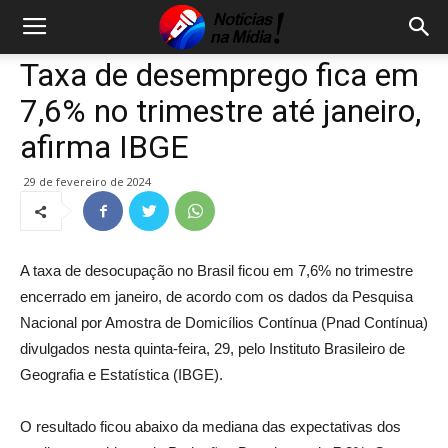
Taxa de desemprego fica em
7,6% no trimestre até janeiro,
afirma IBGE
29 de fevereiro de 2024
A taxa de desocupação no Brasil ficou em 7,6% no trimestre
encerrado em janeiro, de acordo com os dados da Pesquisa
Nacional por Amostra de Domicílios Contínua (Pnad Contínua)
divulgados nesta quinta-feira, 29, pelo Instituto Brasileiro de
Geografia e Estatística (IBGE).
O resultado ficou abaixo da mediana das expectativas dos