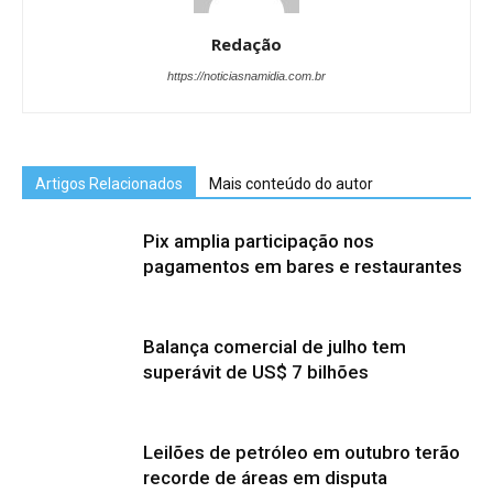
Redação
https://noticiasnamidia.com.br
Artigos Relacionados
Mais conteúdo do autor
Pix amplia participação nos
pagamentos em bares e restaurantes
Balança comercial de julho tem
superávit de US$ 7 bilhões
Leilões de petróleo em outubro terão
recorde de áreas em disputa