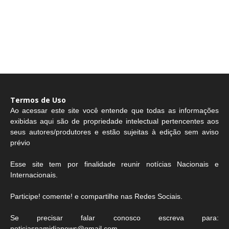
Termos de Uso
Ao acessar este site você entende que todas as informações
exibidas aqui são de propriedade intelectual pertencentes aos
seus autores/produtores e estão sujeitas à edição sem aviso
prévio
Esse site tem por finalidade reunir notícias Nacionais e
Internacionais.
Participe! comente! e compartilhe nas Redes Sociais.
Se precisar falar conosco escreva para:
noticiasnamidianews@gmail.com