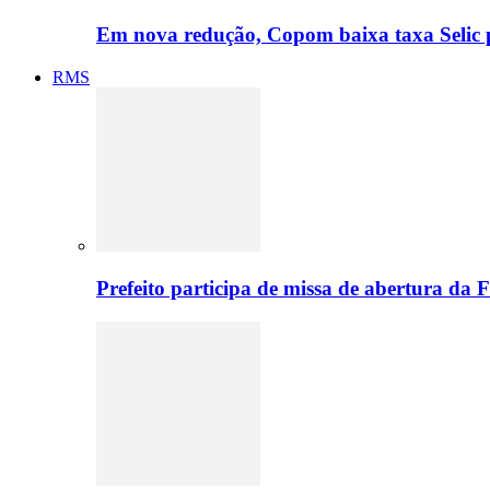
Em nova redução, Copom baixa taxa Selic
RMS
Prefeito participa de missa de abertura da