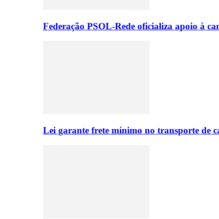
Federação PSOL-Rede oficializa apoio à can
Lei garante frete mínimo no transporte de 