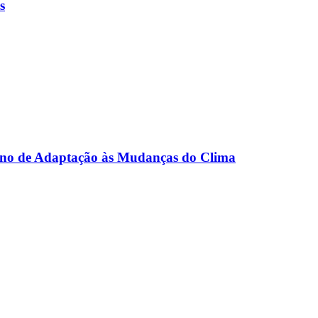
s
 Plano de Adaptação às Mudanças do Clima