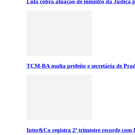
Lula cobra atuação de ministro da Justiça 
TCM-BA multa prefeito e secretária de Prado 
Inter&Co registra 2º trimestre recorde com 