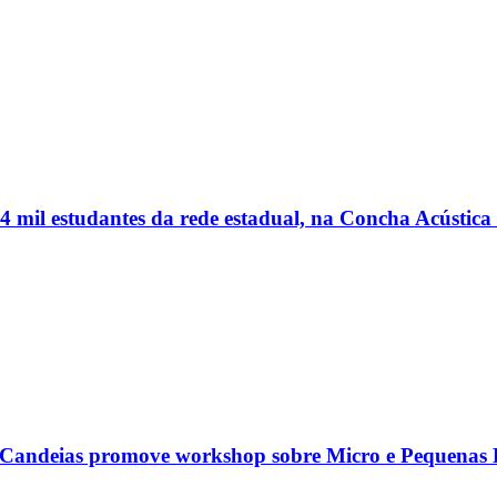
 mil estudantes da rede estadual, na Concha Acústic
 Candeias promove workshop sobre Micro e Pequenas