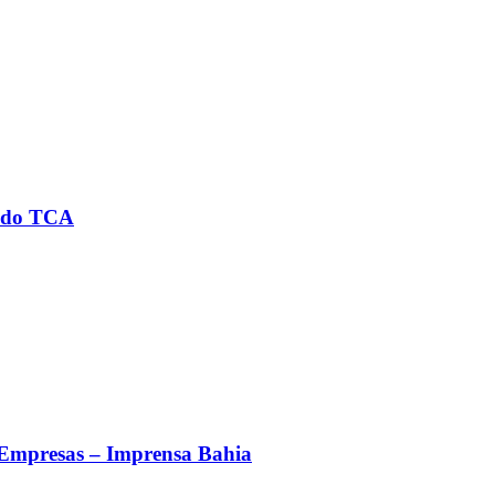
a do TCA
 Empresas – Imprensa Bahia