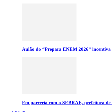
Aulão do “Prepara ENEM 2026” incentiva 4
Em parceria com o SEBRAE, prefeitura de