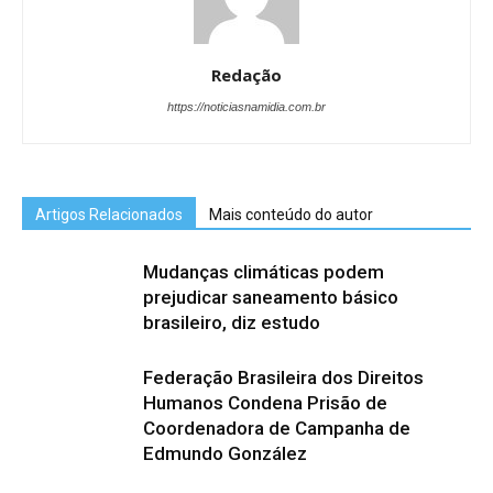
Redação
https://noticiasnamidia.com.br
Artigos Relacionados
Mais conteúdo do autor
Mudanças climáticas podem
prejudicar saneamento básico
brasileiro, diz estudo
Federação Brasileira dos Direitos
Humanos Condena Prisão de
Coordenadora de Campanha de
Edmundo González