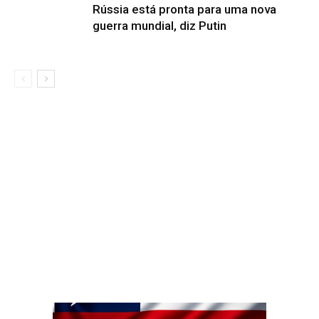
Rússia está pronta para uma nova
guerra mundial, diz Putin