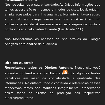
Nós respeitamos a sua privacidade. As únicas informações que
temos acesso são os mesmos em todos os sites: local, origem,
e links acessados para fins analíticos. Portanto sinta-se seguro
e tranquilo ao navegar nesse site pois você está em um
ambiente protegido. A sua navegação está segura de ponta a
ponta indicada pelo cadeado verde (Certificado SSL).
Nós Monitoramos os acessos do site através do Google
Analytics para análise de audiência.
Direitos Autorais
Respeitamos todos os Direitos Autorais.
Nesse site você
encontra conteúdos compartilhados (
) de algumas fontes
jornaliticas em razão da confiabilidade e qualidade das
informações. No entanto, todo o conteúdo e referências dessas
respectivas fontes são mantidas integralmente, preservando
assim todos os direitos de produção dos respectivos
autores/produtores.