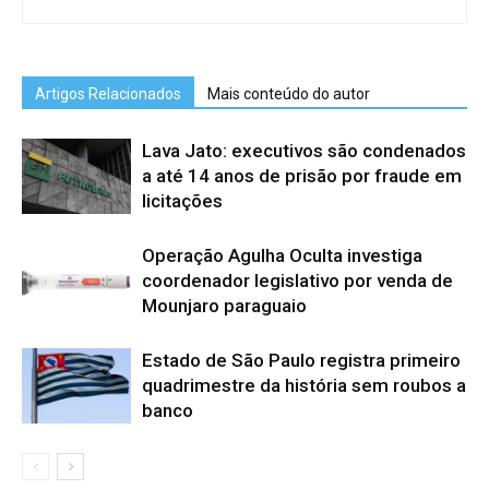
Artigos Relacionados
Mais conteúdo do autor
Lava Jato: executivos são condenados
a até 14 anos de prisão por fraude em
licitações
Operação Agulha Oculta investiga
coordenador legislativo por venda de
Mounjaro paraguaio
Estado de São Paulo registra primeiro
quadrimestre da história sem roubos a
banco