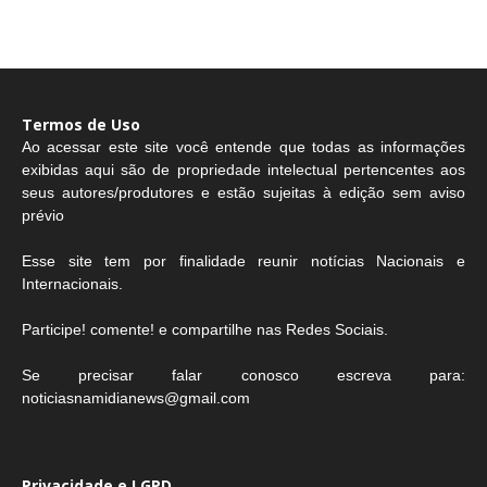
Termos de Uso
Ao acessar este site você entende que todas as informações
exibidas aqui são de propriedade intelectual pertencentes aos
seus autores/produtores e estão sujeitas à edição sem aviso
prévio
Esse site tem por finalidade reunir notícias Nacionais e
Internacionais.
Participe! comente! e compartilhe nas Redes Sociais.
Se precisar falar conosco escreva para:
noticiasnamidianews@gmail.com
Privacidade e LGPD