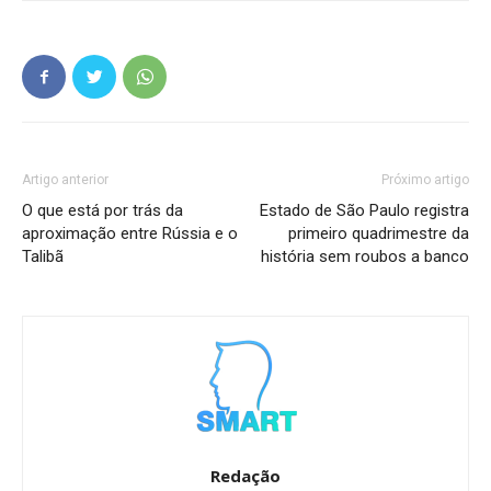
Artigo anterior
Próximo artigo
O que está por trás da
Estado de São Paulo registra
aproximação entre Rússia e o
primeiro quadrimestre da
Talibã
história sem roubos a banco
Redação