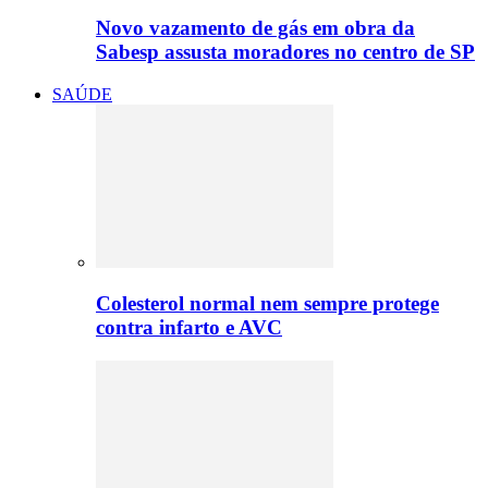
Novo vazamento de gás em obra da
Sabesp assusta moradores no centro de SP
SAÚDE
Colesterol normal nem sempre protege
contra infarto e AVC