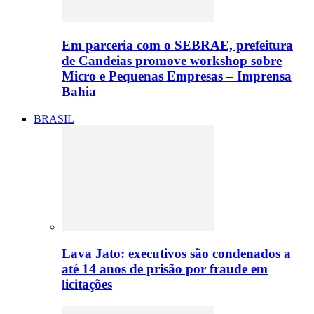
Em parceria com o SEBRAE, prefeitura
de Candeias promove workshop sobre
Micro e Pequenas Empresas – Imprensa
Bahia
BRASIL
Lava Jato: executivos são condenados a
até 14 anos de prisão por fraude em
licitações