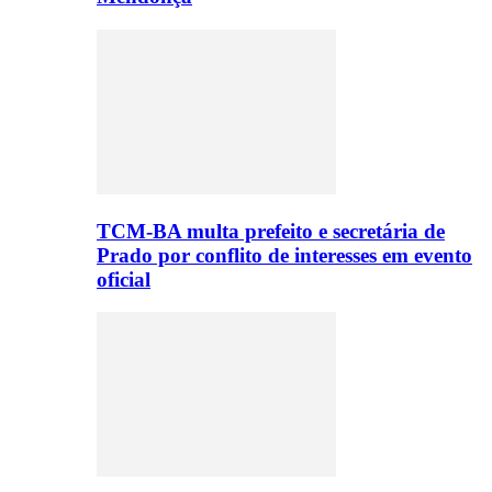
TCM-BA multa prefeito e secretária de
Prado por conflito de interesses em evento
oficial