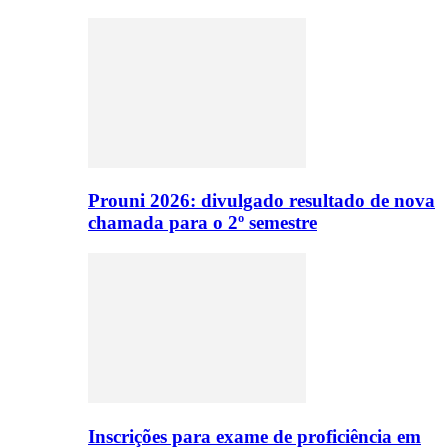
Prouni 2026: divulgado resultado de nova
chamada para o 2º semestre
Inscrições para exame de proficiência em