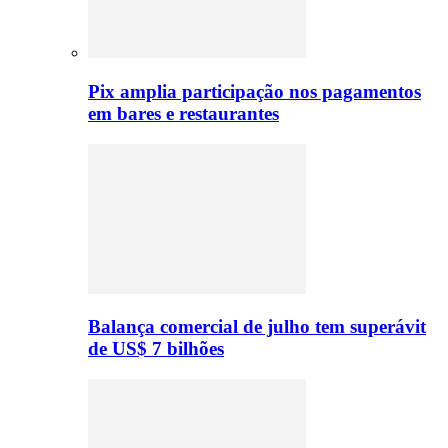
Pix amplia participação nos pagamentos
em bares e restaurantes
Balança comercial de julho tem superávit
de US$ 7 bilhões