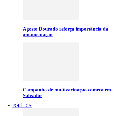
Agosto Dourado reforça importância da
amamentação
Campanha de multivacinação começa em
Salvador
POLÍTICA