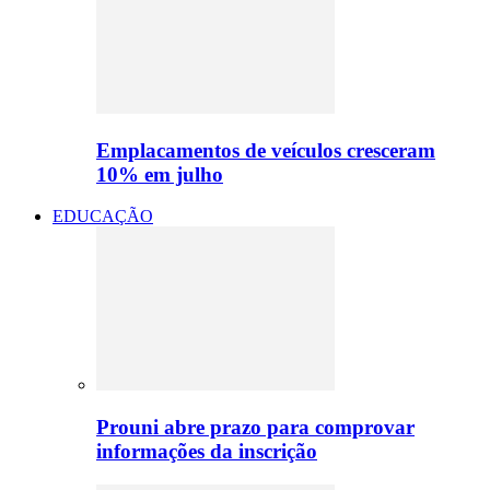
Emplacamentos de veículos cresceram
10% em julho
EDUCAÇÃO
Prouni abre prazo para comprovar
informações da inscrição