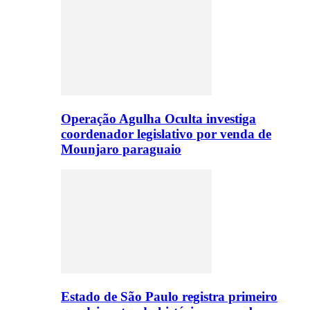
Operação Agulha Oculta investiga
coordenador legislativo por venda de
Mounjaro paraguaio
Estado de São Paulo registra primeiro