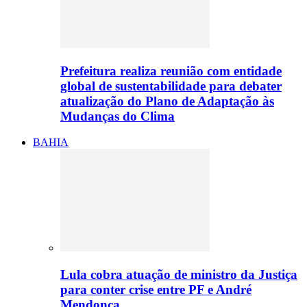
Prefeitura realiza reunião com entidade
global de sustentabilidade para debater
atualização do Plano de Adaptação às
Mudanças do Clima
BAHIA
Lula cobra atuação de ministro da Justiça
para conter crise entre PF e André
Mendonça