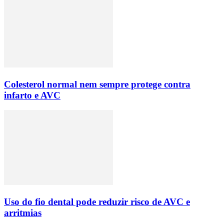
Colesterol normal nem sempre protege contra
infarto e AVC
Uso do fio dental pode reduzir risco de AVC e
arritmias