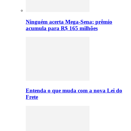
Ninguém acerta Mega-Sena; prêmio
acumula para R$ 165 milhões
Entenda o que muda com a nova Lei do
Frete