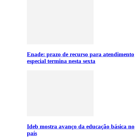
Enade: prazo de recurso para atendimento
especial termina nesta sexta
Ideb mostra avanço da educação básica no
país