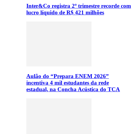
Inter&Co registra 2º trimestre recorde com
lucro líquido de R$ 421 milhões
Aulão do “Prepara ENEM 2026”
incentiva 4 mil estudantes da rede
estadual, na Concha Acústica do TCA