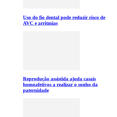
Uso do fio dental pode reduzir risco de
AVC e arritmias
Reprodução assistida ajuda casais
homoafetivos a realizar o sonho da
paternidade