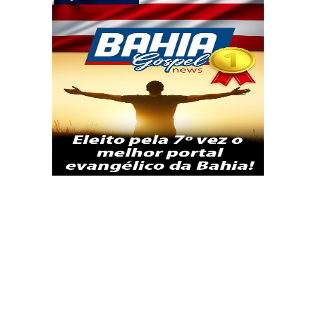
Termos de Uso