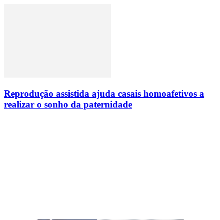
Reprodução assistida ajuda casais homoafetivos a
realizar o sonho da paternidade