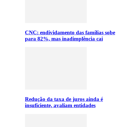
CNC: endividamento das famílias sobe
para 82%, mas inadimplência cai
Redução da taxa de juros ainda é
insuficiente, avaliam entidades