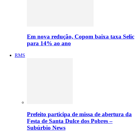
Em nova redução, Copom baixa taxa Selic
para 14% ao ano
RMS
Prefeito participa de missa de abertura da
Festa de Santa Dulce dos Pobres –
Subúrbio News