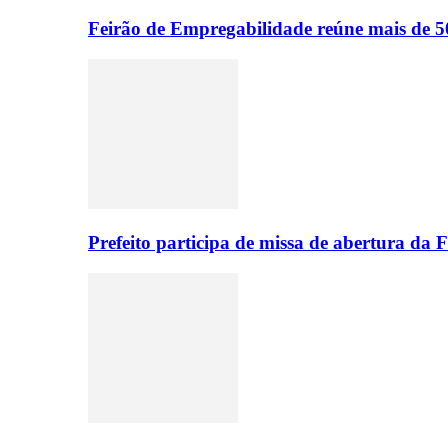
Feirão de Empregabilidade reúne mais de 5
Prefeito participa de missa de abertura da