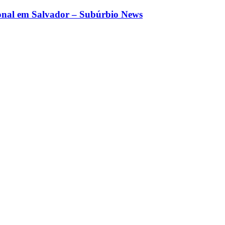
sional em Salvador – Subúrbio News