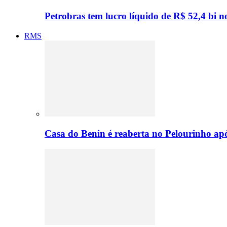
Petrobras tem lucro líquido de R$ 52,4 bi n
RMS
Casa do Benin é reaberta no Pelourinho ap