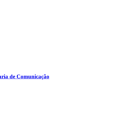
taria de Comunicação