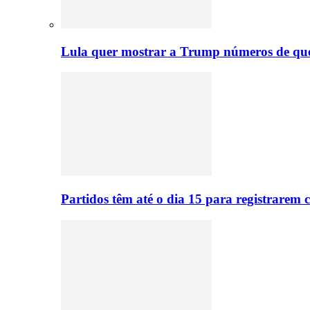
Lula quer mostrar a Trump números de q
Partidos têm até o dia 15 para registrarem 