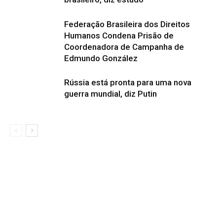
Federação Brasileira dos Direitos
Humanos Condena Prisão de
Coordenadora de Campanha de
Edmundo González
Rússia está pronta para uma nova
guerra mundial, diz Putin