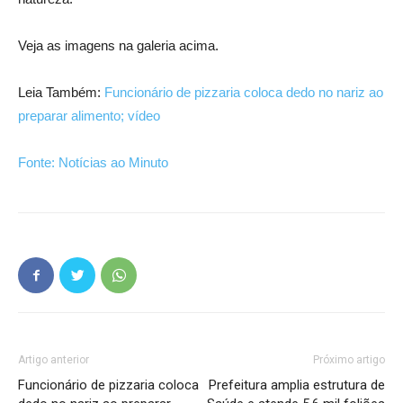
Veja as imagens na galeria acima.
Leia Também:
Funcionário de pizzaria coloca dedo no nariz ao
preparar alimento; vídeo
Fonte: Notícias ao Minuto
Artigo anterior
Próximo artigo
Funcionário de pizzaria coloca
Prefeitura amplia estrutura de