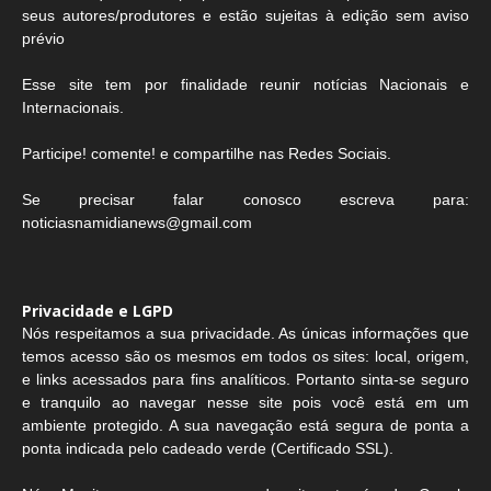
seus autores/produtores e estão sujeitas à edição sem aviso
prévio
Esse site tem por finalidade reunir notícias Nacionais e
Internacionais.
Participe! comente! e compartilhe nas Redes Sociais.
Se precisar falar conosco escreva para:
noticiasnamidianews@gmail.com
Privacidade e LGPD
Nós respeitamos a sua privacidade. As únicas informações que
temos acesso são os mesmos em todos os sites: local, origem,
e links acessados para fins analíticos. Portanto sinta-se seguro
e tranquilo ao navegar nesse site pois você está em um
ambiente protegido. A sua navegação está segura de ponta a
ponta indicada pelo cadeado verde (Certificado SSL).