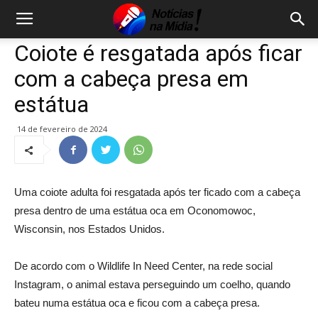
Coiote é resgatada após ficar
com a cabeça presa em
estátua
14 de fevereiro de 2024
Uma coiote adulta foi resgatada após ter ficado com a cabeça
presa dentro de uma estátua oca em Oconomowoc,
Wisconsin, nos Estados Unidos.
De acordo com o Wildlife In Need Center, na rede social
Instagram, o animal estava perseguindo um coelho, quando
bateu numa estátua oca e ficou com a cabeça presa.