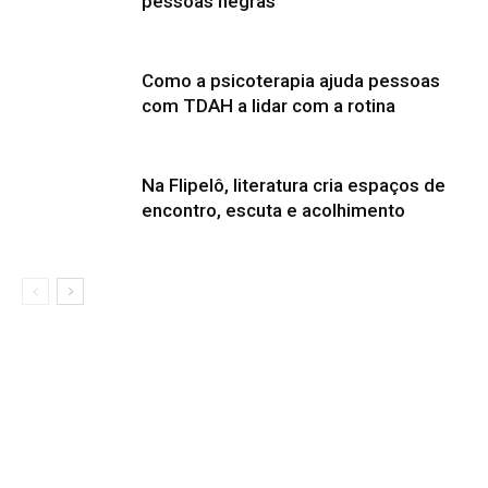
pessoas negras
Como a psicoterapia ajuda pessoas
com TDAH a lidar com a rotina
Na Flipelô, literatura cria espaços de
encontro, escuta e acolhimento