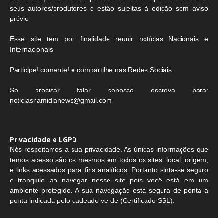
seus autores/produtores e estão sujeitas à edição sem aviso
prévio
Esse site tem por finalidade reunir notícias Nacionais e
Internacionais.
Participe! comente! e compartilhe nas Redes Sociais.
Se precisar falar conosco escreva para:
noticiasnamidianews@gmail.com
Privacidade e LGPD
Nós respeitamos a sua privacidade. As únicas informações que
temos acesso são os mesmos em todos os sites: local, origem,
e links acessados para fins analíticos. Portanto sinta-se seguro
e tranquilo ao navegar nesse site pois você está em um
ambiente protegido. A sua navegação está segura de ponta a
ponta indicada pelo cadeado verde (Certificado SSL).