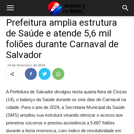
Prefeitura amplia estrutura
de Saúde e atende 5,6 mil
foliões durante Carnaval de
Salvador
14 de fevereiro de 2024
A Prefeitura de Salvador divulgou nesta quarta-feira de Cinzas
(14), o balanço da Saúde durante os seis dias de Carnaval na
cidade. Para o ano de 2024, a Secretaria Municipal da Saúde
(SMS) ampliou sua estrutura visando otimizar o acesso aos
primeiros socorros e prestou assistência a 5.687 foliões
durante a festa momesca, com índice de resolutividade em