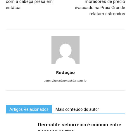
com a cabeça presa em
moradores de prédio
estátua
evacuado na Praia Grande
relatam estrondos
Redação
https://noticiasnamidia.com.br
Artigos Relacionados
Mais conteúdo do autor
Dermatite seborreica é comum entre