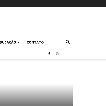
EDUCAÇÃO
CONTATO