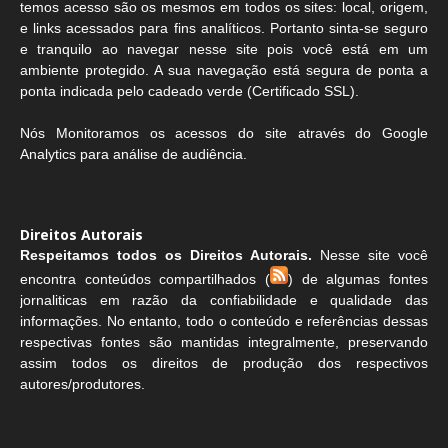
temos acesso são os mesmos em todos os sites: local, origem,
e links acessados para fins analíticos. Portanto sinta-se seguro
e tranquilo ao navegar nesse site pois você está em um
ambiente protegido. A sua navegação está segura de ponta a
ponta indicada pelo cadeado verde (Certificado SSL).
Nós Monitoramos os acessos do site através do Google
Analytics para análise de audiência.
Direitos Autorais
Respeitamos todos os Direitos Autorais.
Nesse site você
encontra conteúdos compartilhados (
) de algumas fontes
jornaliticas em razão da confiabilidade e qualidade das
informações. No entanto, todo o conteúdo e referências dessas
respectivas fontes são mantidas integralmente, preservando
assim todos os direitos de produção dos respectivos
autores/produtores.