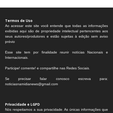
Termos de Uso
Ao acessar este site você entende que todas as informações
exibidas aqui são de propriedade intelectual pertencentes aos
seus autores/produtores e estão sujeitas à edição sem aviso
prévio
Esse site tem por finalidade reunir notícias Nacionais e
Internacionais.
Participe! comente! e compartilhe nas Redes Sociais.
Se precisar falar conosco escreva para:
noticiasnamidianews@gmail.com
Privacidade e LGPD
Nós respeitamos a sua privacidade. As únicas informações que