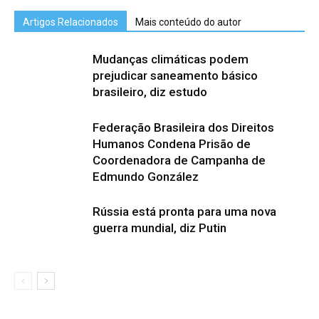
Artigos Relacionados
Mais conteúdo do autor
Mudanças climáticas podem
prejudicar saneamento básico
brasileiro, diz estudo
Federação Brasileira dos Direitos
Humanos Condena Prisão de
Coordenadora de Campanha de
Edmundo González
Rússia está pronta para uma nova
guerra mundial, diz Putin