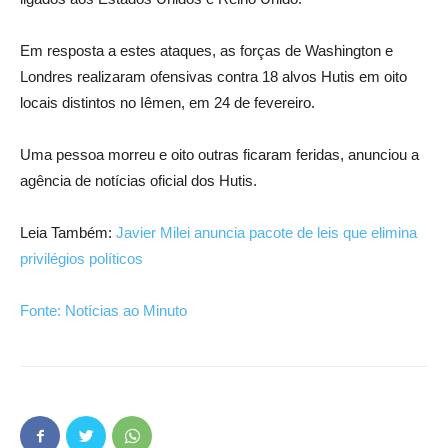
Em resposta a estes ataques, as forças de Washington e
Londres realizaram ofensivas contra 18 alvos Hutis em oito
locais distintos no Iêmen, em 24 de fevereiro.
Uma pessoa morreu e oito outras ficaram feridas, anunciou a
agência de notícias oficial dos Hutis.
Leia Também:
Javier Milei anuncia pacote de leis que elimina
privilégios políticos
Fonte: Notícias ao Minuto