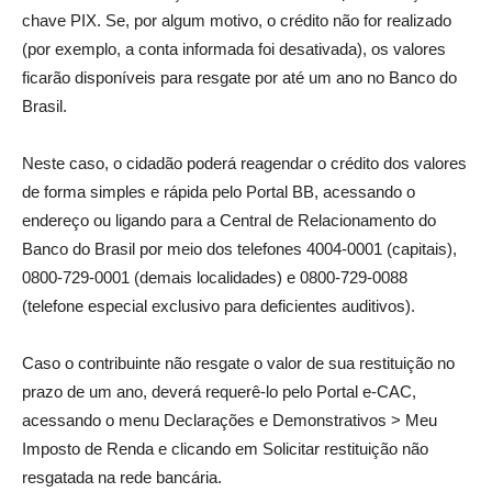
chave PIX. Se, por algum motivo, o crédito não for realizado
(por exemplo, a conta informada foi desativada), os valores
ficarão disponíveis para resgate por até um ano no Banco do
Brasil.
Neste caso, o cidadão poderá reagendar o crédito dos valores
de forma simples e rápida pelo Portal BB, acessando o
endereço ou ligando para a Central de Relacionamento do
Banco do Brasil por meio dos telefones 4004-0001 (capitais),
0800-729-0001 (demais localidades) e 0800-729-0088
(telefone especial exclusivo para deficientes auditivos).
Caso o contribuinte não resgate o valor de sua restituição no
prazo de um ano, deverá requerê-lo pelo Portal e-CAC,
acessando o menu Declarações e Demonstrativos > Meu
Imposto de Renda e clicando em Solicitar restituição não
resgatada na rede bancária.