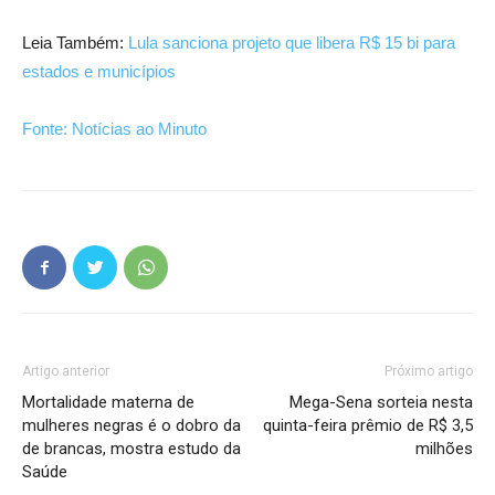
Leia Também:
Lula sanciona projeto que libera R$ 15 bi para
estados e municípios
Fonte: Notícias ao Minuto
Artigo anterior
Próximo artigo
Mortalidade materna de
Mega-Sena sorteia nesta
mulheres negras é o dobro da
quinta-feira prêmio de R$ 3,5
de brancas, mostra estudo da
milhões
Saúde