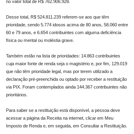
no valor total de R$ 762.906.928.
Desse total, R$ 524.811.239 referem-se aos que têm
prioridade, sendo 5.774 idosos acima de 80 anos, 58.060 entre
60 e 79 anos, e 6.654 contribuintes com alguma deficiência
física ou mental ou moléstia grave.
Também estão na lista de prioridades: 14.863 contribuintes
cuja maior fonte de renda seja o magistério e, por fim, 129.019
que não têm prioridade legal, mas por terem utilizado a
declaração pré-preenchida ou optado por receber a restituição
via PIX. Foram contemplados ainda 144.367 contribuintes não
prioritários.
Para saber se a restituição está disponível, a pessoa deve
acessar a página da Receita na internet, clicar em Meu
Imposto de Renda e, em seguida, em Consultar a Restituição.