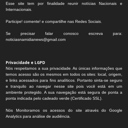
Esse site tem por finalidade reunir notícias Nacionais e
Internacionais.
Participe! comente! e compartilhe nas Redes Sociais.
Se precisar falar conosco escreva para:
noticiasnamidianews@gmail.com
Privacidade e LGPD
Nós respeitamos a sua privacidade. As únicas informações que
temos acesso são os mesmos em todos os sites: local, origem,
e links acessados para fins analíticos. Portanto sinta-se seguro
e tranquilo ao navegar nesse site pois você está em um
ambiente protegido. A sua navegação está segura de ponta a
ponta indicada pelo cadeado verde (Certificado SSL).
Nós Monitoramos os acessos do site através do Google
Analytics para análise de audiência.