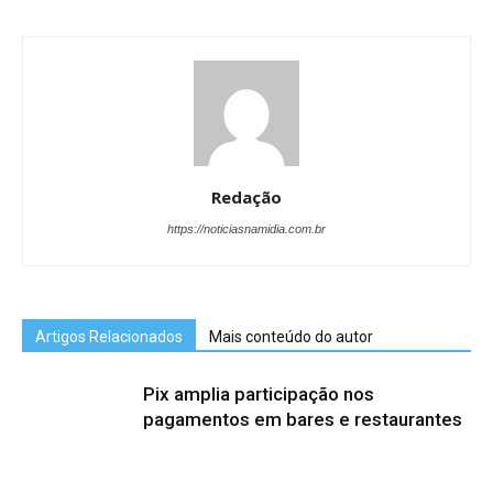
Redação
https://noticiasnamidia.com.br
Artigos Relacionados
Mais conteúdo do autor
Pix amplia participação nos
pagamentos em bares e restaurantes