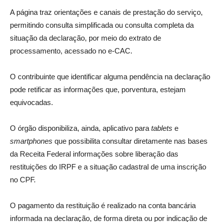
A página traz orientações e canais de prestação do serviço,
permitindo consulta simplificada ou consulta completa da
situação da declaração, por meio do extrato de
processamento, acessado no e-CAC.
O contribuinte que identificar alguma pendência na declaração
pode retificar as informações que, porventura, estejam
equivocadas.
O órgão disponibiliza, ainda, aplicativo para
tablets
e
smartphones
que possibilita consultar diretamente nas bases
da Receita Federal informações sobre liberação das
restituições do IRPF e a situação cadastral de uma inscrição
no CPF.
O pagamento da restituição é realizado na conta bancária
informada na declaração, de forma direta ou por indicação de