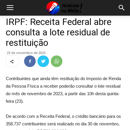
IRPF: Receita Federal abre
consulta a lote residual de
restituição
23 de novembro de 2023
Contribuintes que ainda têm restituição do Imposto de Renda
da Pessoa Física a receber poderão consultar o lote residual
do mês de novembro de 2023, a partir das 10h desta quinta-
feira (23).
De acordo com a Receita Federal, o crédito bancário para os
358.737 contribuintes será realizado no dia 30 de novembro,