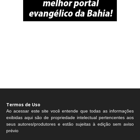
Termos de Uso
Ao acessar este site você entende que todas as informações
exibidas aqui são de propriedade intelectual pertencentes aos
seus autores/produtores e estão sujeitas à edição sem aviso
prévio