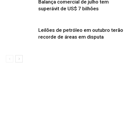
Balança comercial de julho tem
superávit de US$ 7 bilhões
Leilões de petróleo em outubro terão
recorde de áreas em disputa