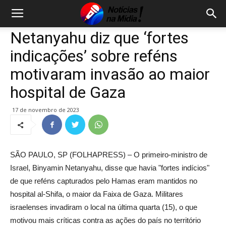
Netanyahu diz que ‘fortes
indicações’ sobre reféns
motivaram invasão ao maior
hospital de Gaza
17 de novembro de 2023
SÃO PAULO, SP (FOLHAPRESS) – O primeiro-ministro de
Israel, Binyamin Netanyahu, disse que havia "fortes indícios"
de que reféns capturados pelo Hamas eram mantidos no
hospital al-Shifa, o maior da Faixa de Gaza. Militares
israelenses invadiram o local na última quarta (15), o que
motivou mais críticas contra as ações do país no território