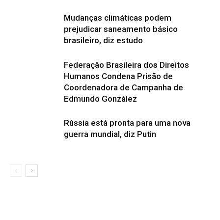
Mudanças climáticas podem
prejudicar saneamento básico
brasileiro, diz estudo
Federação Brasileira dos Direitos
Humanos Condena Prisão de
Coordenadora de Campanha de
Edmundo González
Rússia está pronta para uma nova
guerra mundial, diz Putin