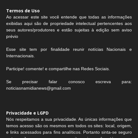
Termos de Uso
Ao acessar este site você entende que todas as informações
exibidas aqui são de propriedade intelectual pertencentes aos
seus autores/produtores e estão sujeitas à edição sem aviso
prévio
Esse site tem por finalidade reunir notícias Nacionais e
Internacionais.
Participe! comente! e compartilhe nas Redes Sociais.
Se precisar falar conosco escreva para:
noticiasnamidianews@gmail.com
Privacidade e LGPD
Nós respeitamos a sua privacidade. As únicas informações que
temos acesso são os mesmos em todos os sites: local, origem,
e links acessados para fins analíticos. Portanto sinta-se seguro