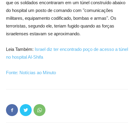
que os soldados encontraram em um túnel construído abaixo
do hospital um posto de comando com "comunicações
militares, equipamento codificado, bombas e armas". Os
terroristas, segundo ele, teriam fugido quando as forças
israelenses estavam se aproximando.
Leia Também:
Israel diz ter encontrado poço de acesso a túnel
no hospital Al-Shifa
Fonte: Notícias ao Minuto