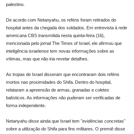
palestino.
De acordo com Netanyahu, os reféns foram retirados do
hospital antes da chegada dos soldados. Em entrevista à rede
americana CBS transmitida nesta quinta-feira (16),
mencionada pelo jornal The Times of Israel, ele afirmou que
inteligência israelense tem novas informações sobre as
vítimas, mas que não iria revelar detalhes.
As tropas de Israel disseram que encontraram dois reféns
mortos nas proximidades do Shifa. Dentro do hospital,
relataram a apreensão de armas, granadas e coletes
balísticos. As informações não puderam ser verificadas de
forma independente.
Netanyahu disse ainda que Israel tem "evidências concretas"
sobre a utilização do Shifa para fins militares. O premiê disse