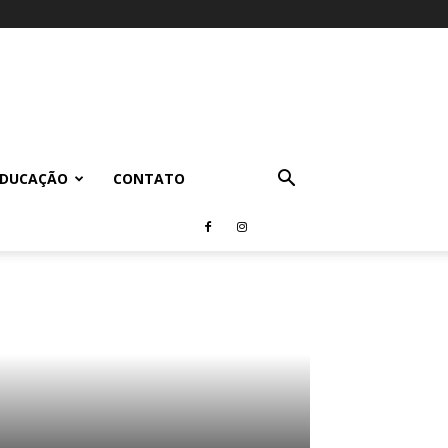
EDUCAÇÃO
CONTATO