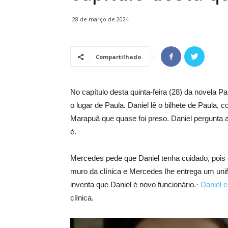
28 de março de 2024
Compartilhado
No capítulo desta quinta-feira (28) da novela P
o lugar de Paula. Daniel lê o bilhete de Paula,
Marapuã que quase foi preso. Daniel pergunta 
é.
Mercedes pede que Daniel tenha cuidado, pois 
muro da clínica e Mercedes lhe entrega um un
inventa que Daniel é novo funcionário.·
Daniel 
clínica.