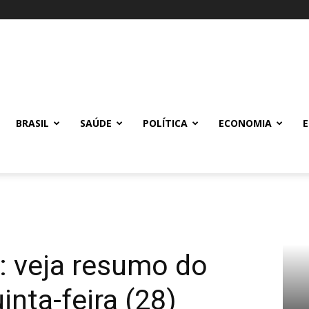
BRASIL
SAÚDE
POLÍTICA
ECONOMIA
’: veja resumo do
inta-feira (28)