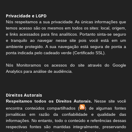
Privacidade e LGPD
Nós respeitamos a sua privacidade. As únicas informações que
temos acesso são os mesmos em todos os sites: local, origem,
e links acessados para fins analíticos. Portanto sinta-se seguro
e tranquilo ao navegar nesse site pois você está em um
ambiente protegido. A sua navegação está segura de ponta a
ponta indicada pelo cadeado verde (Certificado SSL).
Nós Monitoramos os acessos do site através do Google
Analytics para análise de audiência.
Direitos Autorais
Respeitamos todos os Direitos Autorais.
Nesse site você
encontra conteúdos compartilhados (
) de algumas fontes
jornaliticas em razão da confiabilidade e qualidade das
informações. No entanto, todo o conteúdo e referências dessas
respectivas fontes são mantidas integralmente, preservando