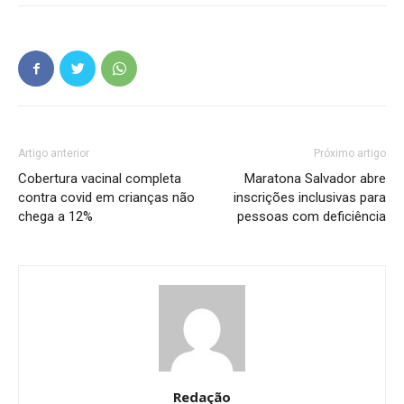
Artigo anterior
Próximo artigo
Cobertura vacinal completa
Maratona Salvador abre
contra covid em crianças não
inscrições inclusivas para
chega a 12%
pessoas com deficiência
Redação