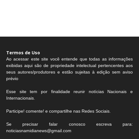
Termos de Uso
Ao acessar este site você entende que todas as informações
exibidas aqui são de propriedade intelectual pertencentes aos
seus autores/produtores e estão sujeitas à edição sem aviso
prévio
Esse site tem por finalidade reunir notícias Nacionais e
Internacionais.
Participe! comente! e compartilhe nas Redes Sociais.
Se precisar falar conosco escreva para:
noticiasnamidianews@gmail.com