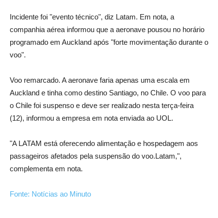
Incidente foi "evento técnico", diz Latam. Em nota, a
companhia aérea informou que a aeronave pousou no horário
programado em Auckland após "forte movimentação durante o
voo".
Voo remarcado. A aeronave faria apenas uma escala em
Auckland e tinha como destino Santiago, no Chile. O voo para
o Chile foi suspenso e deve ser realizado nesta terça-feira
(12), informou a empresa em nota enviada ao UOL.
"A LATAM está oferecendo alimentação e hospedagem aos
passageiros afetados pela suspensão do voo.Latam,",
complementa em nota.
Fonte: Notícias ao Minuto