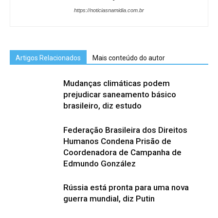
https://noticiasnamidia.com.br
Artigos Relacionados
Mais conteúdo do autor
Mudanças climáticas podem
prejudicar saneamento básico
brasileiro, diz estudo
Federação Brasileira dos Direitos
Humanos Condena Prisão de
Coordenadora de Campanha de
Edmundo González
Rússia está pronta para uma nova
guerra mundial, diz Putin