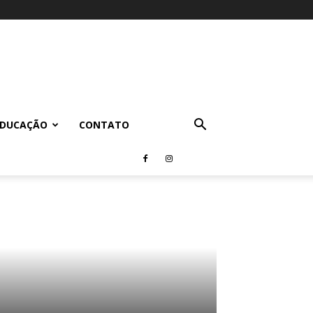
EDUCAÇÃO
CONTATO