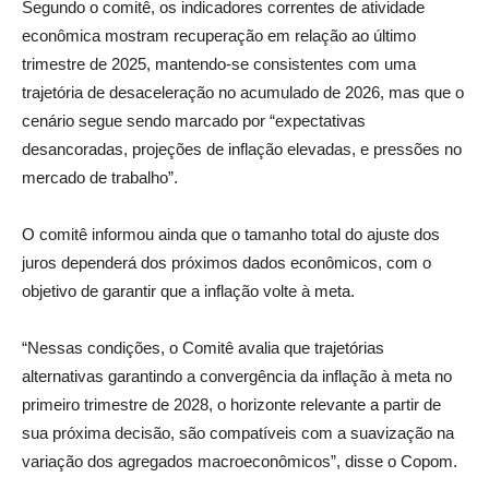
Segundo o comitê, os indicadores correntes de atividade
econômica mostram recuperação em relação ao último
trimestre de 2025, mantendo-se consistentes com uma
trajetória de desaceleração no acumulado de 2026, mas que o
cenário segue sendo marcado por “expectativas
desancoradas, projeções de inflação elevadas, e pressões no
mercado de trabalho”.
O comitê informou ainda que o tamanho total do ajuste dos
juros dependerá dos próximos dados econômicos, com o
objetivo de garantir que a inflação volte à meta.
“Nessas condições, o Comitê avalia que trajetórias
alternativas garantindo a convergência da inflação à meta no
primeiro trimestre de 2028, o horizonte relevante a partir de
sua próxima decisão, são compatíveis com a suavização na
variação dos agregados macroeconômicos”, disse o Copom.