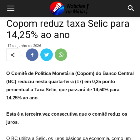
Copom reduz taxa Selic para
14,25% ao ano
17 de junho de 2026
O Comitê de Política Monetária (Copom) do Banco Central
(BC) reduziu nesta quarta-feira (17) em 0,25 ponto
percentual a Taxa Selic, que passará de 14,50% para
14,25% ao ano.
Esta é a terceira vez consecutiva que o comitê reduz os
juros.
O BC utiliza a Selic, os juros básicos da economia, como um