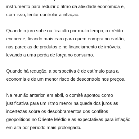
instrumento para reduzir o ritmo da atividade econômica e,
com isso, tentar controlar a inflação.
Quando o juro sobe ou fica alto por muito tempo, o crédito
encarece, ficando mais caro para quem compra no cartão,
nas parcelas de produtos e no financiamento de imóveis,
levando a uma perda de força no consumo.
Quando há redução, a perspectiva é de estímulo para a
economia e de um menor risco de descontrole nos preços.
Na reunião anterior, em abril, o comitê apontou como
justificativa para um ritmo menor na queda dos juros as
incertezas sobre os desdobramentos dos conflitos
geopolíticos no Oriente Médio e as expectativas para inflação
em alta por período mais prolongado.