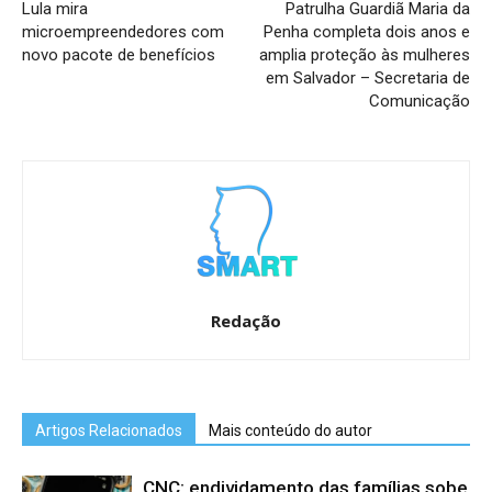
Lula mira
Patrulha Guardiã Maria da
microempreendedores com
Penha completa dois anos e
novo pacote de benefícios
amplia proteção às mulheres
em Salvador – Secretaria de
Comunicação
Redação
Artigos Relacionados
Mais conteúdo do autor
CNC: endividamento das famílias sobe