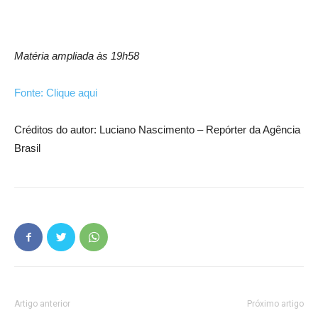
Matéria ampliada às 19h58
Fonte: Clique aqui
Créditos do autor: Luciano Nascimento – Repórter da Agência
Brasil
Artigo anterior
Próximo artigo