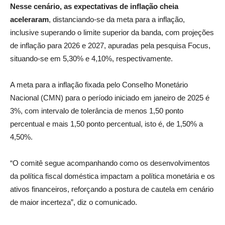
Nesse cenário, as expectativas de inflação cheia
aceleraram
, distanciando-se da meta para a inflação,
inclusive superando o limite superior da banda, com projeções
de inflação para 2026 e 2027, apuradas pela pesquisa Focus,
situando-se em 5,30% e 4,10%, respectivamente.
A meta para a inflação fixada pelo Conselho Monetário
Nacional (CMN) para o período iniciado em janeiro de 2025 é
3%, com intervalo de tolerância de menos 1,50 ponto
percentual e mais 1,50 ponto percentual, isto é, de 1,50% a
4,50%.
“O comitê segue acompanhando como os desenvolvimentos
da política fiscal doméstica impactam a política monetária e os
ativos financeiros, reforçando a postura de cautela em cenário
de maior incerteza”, diz o comunicado.