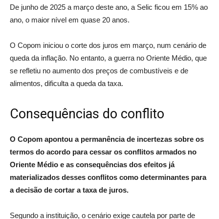
De junho de 2025 a março deste ano, a Selic ficou em 15% ao
ano, o maior nível em quase 20 anos.
O Copom iniciou o corte dos juros em março, num cenário de
queda da inflação. No entanto, a guerra no Oriente Médio, que
se refletiu no aumento dos preços de combustíveis e de
alimentos, dificulta a queda da taxa.
Consequências do conflito
O Copom apontou a permanência de incertezas sobre os
termos do acordo para cessar os conflitos armados no
Oriente Médio e as consequências dos efeitos já
materializados desses conflitos como determinantes para
a decisão de cortar a taxa de juros.
Segundo a instituição, o cenário exige cautela por parte de