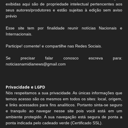
exibidas aqui são de propriedade intelectual pertencentes aos
seus autores/produtores e estão sujeitas à edição sem aviso
prévio
Esse site tem por finalidade reunir notícias Nacionais e
Internacionais.
Participe! comente! e compartilhe nas Redes Sociais.
Se precisar falar conosco escreva para:
noticiasnamidianews@gmail.com
Privacidade e LGPD
Nós respeitamos a sua privacidade. As únicas informações que
temos acesso são os mesmos em todos os sites: local, origem,
e links acessados para fins analíticos. Portanto sinta-se seguro
e tranquilo ao navegar nesse site pois você está em um
ambiente protegido. A sua navegação está segura de ponta a
ponta indicada pelo cadeado verde (Certificado SSL).