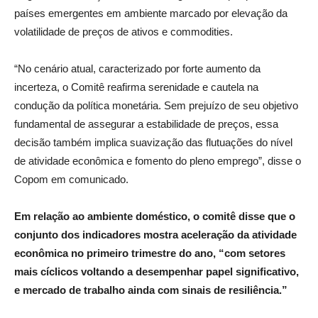
países emergentes em ambiente marcado por elevação da
volatilidade de preços de ativos e commodities.
“No cenário atual, caracterizado por forte aumento da
incerteza, o Comitê reafirma serenidade e cautela na
condução da política monetária. Sem prejuízo de seu objetivo
fundamental de assegurar a estabilidade de preços, essa
decisão também implica suavização das flutuações do nível
de atividade econômica e fomento do pleno emprego”, disse o
Copom em comunicado.
Em relação ao ambiente doméstico, o comitê disse que o
conjunto dos indicadores mostra aceleração da atividade
econômica no primeiro trimestre do ano, “com setores
mais cíclicos voltando a desempenhar papel significativo,
e mercado de trabalho ainda com sinais de resiliência.”