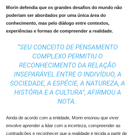
Morin defendia que os grandes desafios do mundo não
poderiam ser abordados por uma única área do
conhecimento, mas pelo diálogo entre contextos,
experiências e formas de compreender a realidade.
“SEU CONCEITO DE PENSAMENTO
COMPLEXO PERMITIU O
RECONHECIMENTO DA RELAÇÃO
INSEPARÁVEL ENTRE O INDIVÍDUO, A
SOCIEDADE, A ESPÉCIE, A NATUREZA, A
HISTÓRIA E A CULTURA”, AFIRMOU A
NOTA.
Ainda de acordo com a entidade, Morin ensinou que viver
envolve aprender a lidar com a incerteza, compreender as
contradições e reconhecer que a realidade é tecida a partir de