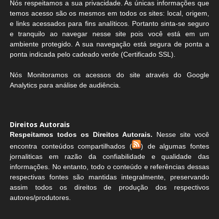
Nós respeitamos a sua privacidade. As únicas informações que
temos acesso são os mesmos em todos os sites: local, origem,
e links acessados para fins analíticos. Portanto sinta-se seguro
e tranquilo ao navegar nesse site pois você está em um
ambiente protegido. A sua navegação está segura de ponta a
ponta indicada pelo cadeado verde (Certificado SSL).
Nós Monitoramos os acessos do site através do Google
Analytics para análise de audiência.
Direitos Autorais
Respeitamos todos os Direitos Autorais.
Nesse site você
encontra conteúdos compartilhados (
) de algumas fontes
jornaliticas em razão da confiabilidade e qualidade das
informações. No entanto, todo o conteúdo e referências dessas
respectivas fontes são mantidas integralmente, preservando
assim todos os direitos de produção dos respectivos
autores/produtores.