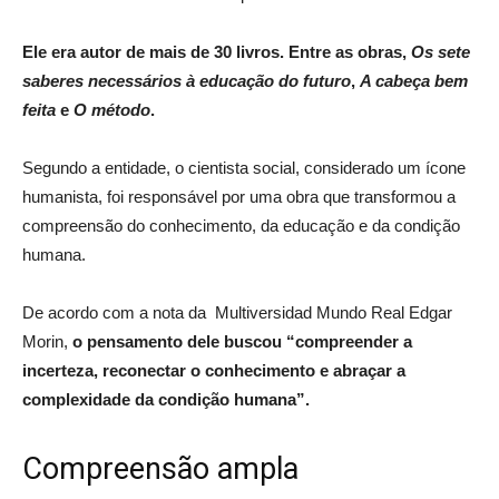
Ele era autor de mais de 30 livros. Entre as obras,
Os sete
saberes necessários à educação do futuro
,
A cabeça bem
feita
e
O método
.
Segundo a entidade, o cientista social, considerado um ícone
humanista, foi responsável por uma obra que transformou a
compreensão do conhecimento, da educação e da condição
humana.
De acordo com a nota da Multiversidad Mundo Real Edgar
Morin,
o pensamento dele buscou “compreender a
incerteza, reconectar o conhecimento e abraçar a
complexidade da condição humana”.
Compreensão ampla