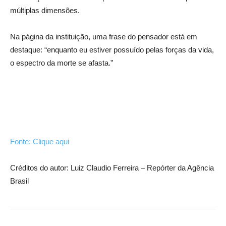
múltiplas dimensões.
Na página da instituição, uma frase do pensador está em
destaque: “enquanto eu estiver possuído pelas forças da vida,
o espectro da morte se afasta.”
Fonte: Clique aqui
Créditos do autor: Luiz Claudio Ferreira – Repórter da Agência
Brasil