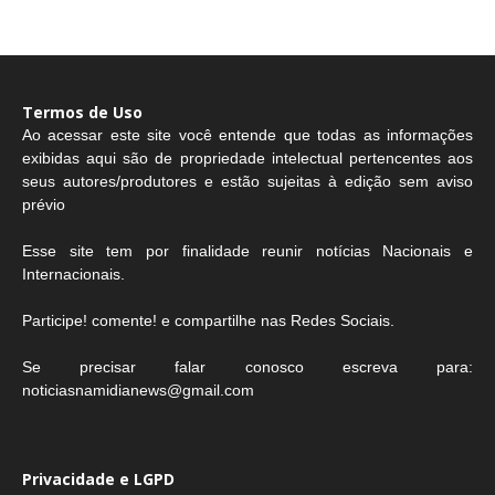
Termos de Uso
Ao acessar este site você entende que todas as informações
exibidas aqui são de propriedade intelectual pertencentes aos
seus autores/produtores e estão sujeitas à edição sem aviso
prévio
Esse site tem por finalidade reunir notícias Nacionais e
Internacionais.
Participe! comente! e compartilhe nas Redes Sociais.
Se precisar falar conosco escreva para:
noticiasnamidianews@gmail.com
Privacidade e LGPD