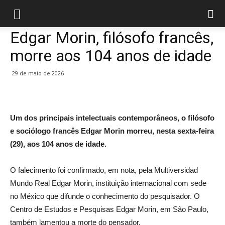
Edgar Morin, filósofo francês,
morre aos 104 anos de idade
29 de maio de 2026
Um dos principais intelectuais contemporâneos, o filósofo
e sociólogo francês Edgar Morin morreu, nesta sexta-feira
(29), aos 104 anos de idade.
O falecimento foi confirmado, em nota, pela Multiversidad
Mundo Real Edgar Morin, instituição internacional com sede
no México que difunde o conhecimento do pesquisador. O
Centro de Estudos e Pesquisas Edgar Morin, em São Paulo,
também lamentou a morte do pensador.