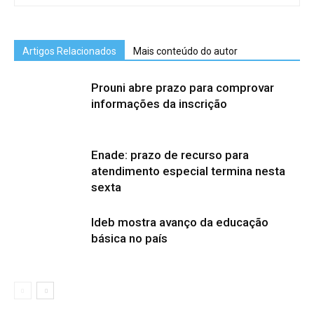
Artigos Relacionados
Mais conteúdo do autor
Prouni abre prazo para comprovar
informações da inscrição
Enade: prazo de recurso para
atendimento especial termina nesta
sexta
Ideb mostra avanço da educação
básica no país