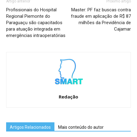
Artigo anterior
Próximo artigo
Profissionais do Hospital
Master: PF faz buscas contra
Regional Piemonte do
fraude em aplicação de R$ 87
Paraguaçu são capacitados
milhões da Previdência de
para atuação integrada em
Cajamar
emergências intraoperatórias
Redação
Artigos Relacionados
Mais conteúdo do autor