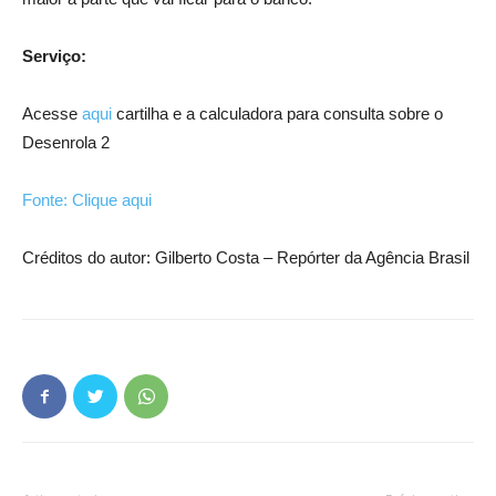
Serviço:
Acesse
aqui
cartilha e a calculadora para consulta sobre o
Desenrola 2
Fonte: Clique aqui
Créditos do autor: Gilberto Costa – Repórter da Agência Brasil