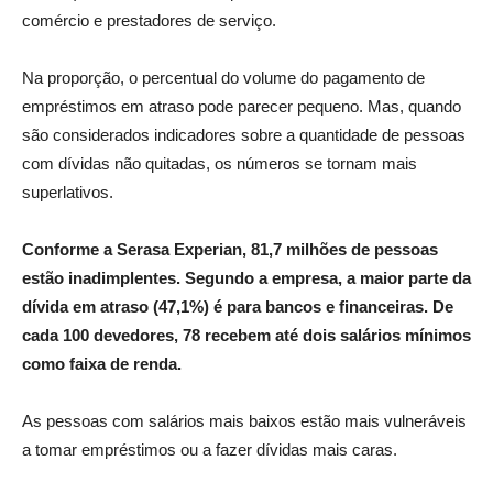
comércio e prestadores de serviço.
Na proporção, o percentual do volume do pagamento de
empréstimos em atraso pode parecer pequeno. Mas, quando
são considerados indicadores sobre a quantidade de pessoas
com dívidas não quitadas, os números se tornam mais
superlativos.
Conforme a Serasa Experian, 81,7 milhões de pessoas
estão inadimplentes. Segundo a empresa, a maior parte da
dívida em atraso (47,1%) é para bancos e financeiras. De
cada 100 devedores, 78 recebem até dois salários mínimos
como faixa de renda.
As pessoas com salários mais baixos estão mais vulneráveis
a tomar empréstimos ou a fazer dívidas mais caras.