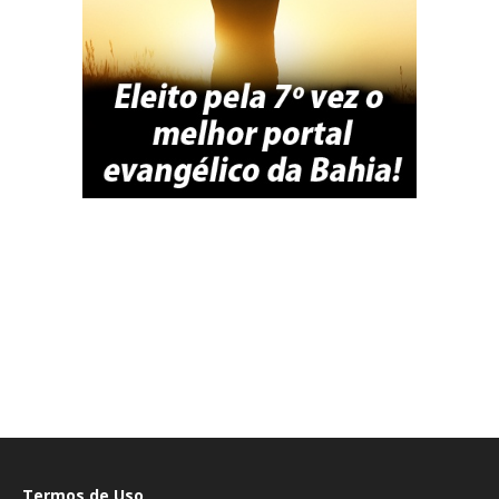
Termos de Uso