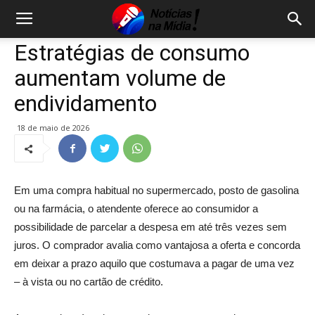
Estratégias de consumo
aumentam volume de
endividamento
18 de maio de 2026
Em uma compra habitual no supermercado, posto de gasolina
ou na farmácia, o atendente oferece ao consumidor a
possibilidade de parcelar a despesa em até três vezes sem
juros. O comprador avalia como vantajosa a oferta e concorda
em deixar a prazo aquilo que costumava a pagar de uma vez
– à vista ou no cartão de crédito.