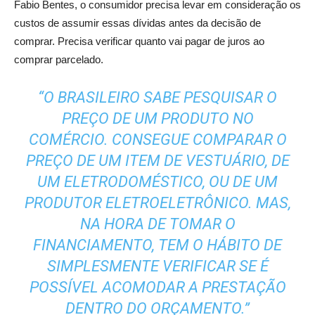
Fabio Bentes, o consumidor precisa levar em consideração os
custos de assumir essas dívidas antes da decisão de
comprar. Precisa verificar quanto vai pagar de juros ao
comprar parcelado.
“O BRASILEIRO SABE PESQUISAR O
PREÇO DE UM PRODUTO NO
COMÉRCIO. CONSEGUE COMPARAR O
PREÇO DE UM ITEM DE VESTUÁRIO, DE
UM ELETRODOMÉSTICO, OU DE UM
PRODUTOR ELETROELETRÔNICO. MAS,
NA HORA DE TOMAR O
FINANCIAMENTO, TEM O HÁBITO DE
SIMPLESMENTE VERIFICAR SE É
POSSÍVEL ACOMODAR A PRESTAÇÃO
DENTRO DO ORÇAMENTO.”