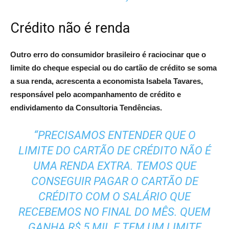
Crédito não é renda
Outro erro do consumidor brasileiro é raciocinar que o
limite do cheque especial ou do cartão de crédito se soma
a sua renda, acrescenta a economista Isabela Tavares,
responsável pelo acompanhamento de crédito e
endividamento da Consultoria Tendências.
“PRECISAMOS ENTENDER QUE O
LIMITE DO CARTÃO DE CRÉDITO NÃO É
UMA RENDA EXTRA. TEMOS QUE
CONSEGUIR PAGAR O CARTÃO DE
CRÉDITO COM O SALÁRIO QUE
RECEBEMOS NO FINAL DO MÊS. QUEM
GANHA R$ 5 MIL E TEM UM LIMITE