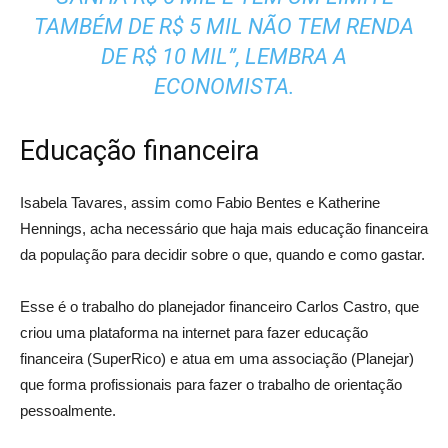
TAMBÉM DE R$ 5 MIL NÃO TEM RENDA
DE R$ 10 MIL”, LEMBRA A
ECONOMISTA.
Educação financeira
Isabela Tavares, assim como Fabio Bentes e Katherine
Hennings, acha necessário que haja mais educação financeira
da população para decidir sobre o que, quando e como gastar.
Esse é o trabalho do planejador financeiro Carlos Castro, que
criou uma plataforma na internet para fazer educação
financeira (SuperRico) e atua em uma associação (Planejar)
que forma profissionais para fazer o trabalho de orientação
pessoalmente.