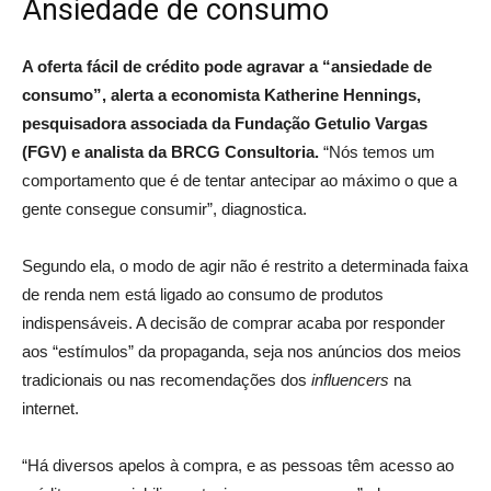
Ansiedade de consumo
A oferta fácil de crédito pode agravar a “ansiedade de
consumo”, alerta a economista Katherine Hennings,
pesquisadora associada da Fundação Getulio Vargas
(FGV) e analista da BRCG Consultoria.
“Nós temos um
comportamento que é de tentar antecipar ao máximo o que a
gente consegue consumir”, diagnostica.
Segundo ela, o modo de agir não é restrito a determinada faixa
de renda nem está ligado ao consumo de produtos
indispensáveis. A decisão de comprar acaba por responder
aos “estímulos” da propaganda, seja nos anúncios dos meios
tradicionais ou nas recomendações dos
influencers
na
internet.
“Há diversos apelos à compra, e as pessoas têm acesso ao