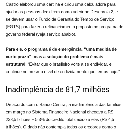
Castro elaborou uma cartilha e criou uma calculadora para
ajudar as pessoas decidirem como aderir ao Desenrola 2, e
se devem usar o Fundo de Garantia do Tempo de Serviço
(FGTS) para fazer o refinanciamento proposto no programa do
governo federal (veja serviço abaixo).
Para ele, o programa é de emergência, “uma medida de
curto prazo”, mas a solução do problema é mais
estrutural
: “Evitar que o brasileiro volte a se endividar, e
continue no mesmo nível de endividamento que temos hoje.”
Inadimplência de 81,7 milhões
De acordo com o Banco Central, a inadimplência das famílias
em março no Sistema Financeiro Nacional chegava a R$
238,5 bilhões – 5,3% do crédito total cedido a elas (R$ 4,5
trilhões). O dado não contempla todos os credores como o