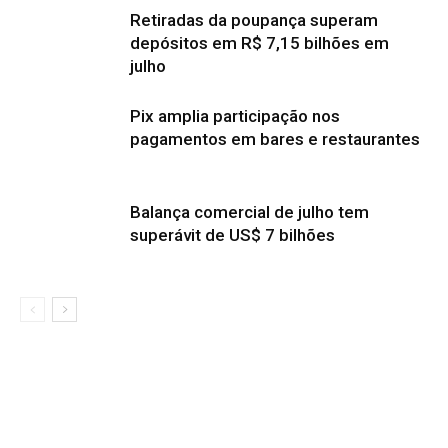
Retiradas da poupança superam
depósitos em R$ 7,15 bilhões em
julho
Pix amplia participação nos
pagamentos em bares e restaurantes
Balança comercial de julho tem
superávit de US$ 7 bilhões