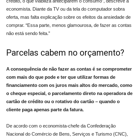
crédito, o que viabiliza anteciparem o consumo”, descreve a
economista. Diante da TV ou da tela do computador sobra
oferta, mas falta explicação sobre os efeitos da ansiedade de
comprar. “Essa parte, menos glamourosa, de fazer as contas
não está sendo feita.”
Parcelas cabem no orçamento?
A consequência de não fazer as contas é se comprometer
com mais do que pode e ter que utilizar formas de
financiamento com os juros mais altos do mercado, como
o cheque especial, o parcelamento direto na operadora de
cartão de crédito ou o rotativo do cartão – quando o
cliente paga apenas parte da fatura.
De acordo com o economista-chefe da Confederação
Nacional do Comércio de Bens, Serviços e Turismo (CNC),