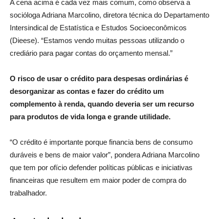
A cena acima é cada vez mais comum, como observa a
socióloga Adriana Marcolino, diretora técnica do Departamento
Intersindical de Estatística e Estudos Socioeconômicos
(Dieese). “Estamos vendo muitas pessoas utilizando o
crediário para pagar contas do orçamento mensal.”
O risco de usar o crédito para despesas ordinárias é
desorganizar as contas e fazer do crédito um
complemento à renda, quando deveria ser um recurso
para produtos de vida longa e grande utilidade.
“O crédito é importante porque financia bens de consumo
duráveis e bens de maior valor”, pondera Adriana Marcolino
que tem por ofício defender políticas públicas e iniciativas
financeiras que resultem em maior poder de compra do
trabalhador.