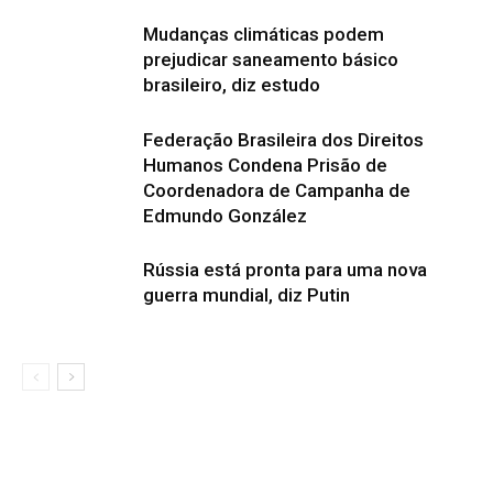
Mudanças climáticas podem
prejudicar saneamento básico
brasileiro, diz estudo
Federação Brasileira dos Direitos
Humanos Condena Prisão de
Coordenadora de Campanha de
Edmundo González
Rússia está pronta para uma nova
guerra mundial, diz Putin