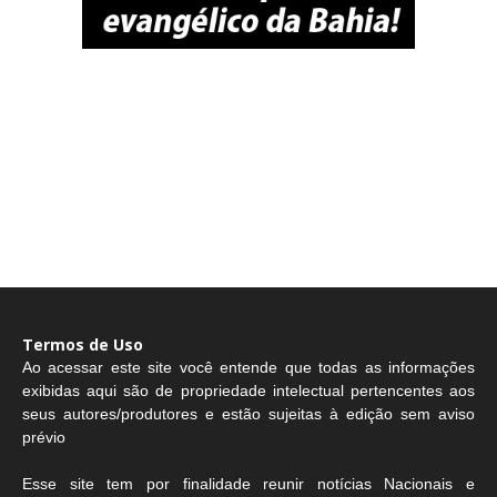
Termos de Uso
Ao acessar este site você entende que todas as informações
exibidas aqui são de propriedade intelectual pertencentes aos
seus autores/produtores e estão sujeitas à edição sem aviso
prévio
Esse site tem por finalidade reunir notícias Nacionais e