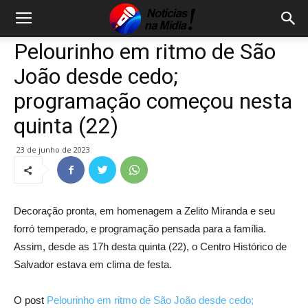
Pelourinho em ritmo de São
João desde cedo;
programação começou nesta
quinta (22)
23 de junho de 2023
Decoração pronta, em homenagem a Zelito Miranda e seu
forró temperado, e programação pensada para a família.
Assim, desde as 17h desta quinta (22), o Centro Histórico de
Salvador estava em clima de festa.
O post
Pelourinho em ritmo de São João desde cedo;