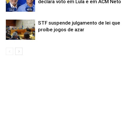
declara voto em Lula e em ACM Neto
STF suspende julgamento de lei que
proíbe jogos de azar