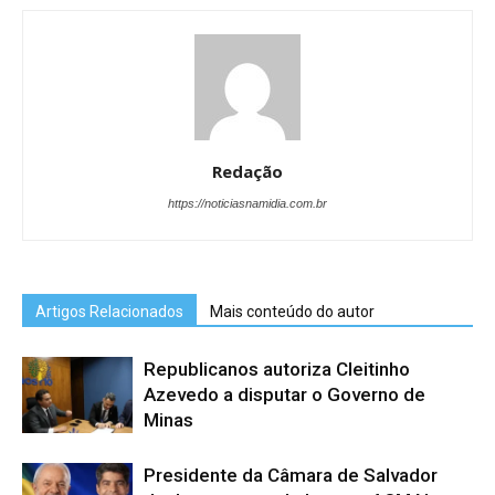
Redação
https://noticiasnamidia.com.br
Artigos Relacionados
Mais conteúdo do autor
Republicanos autoriza Cleitinho
Azevedo a disputar o Governo de
Minas
Presidente da Câmara de Salvador