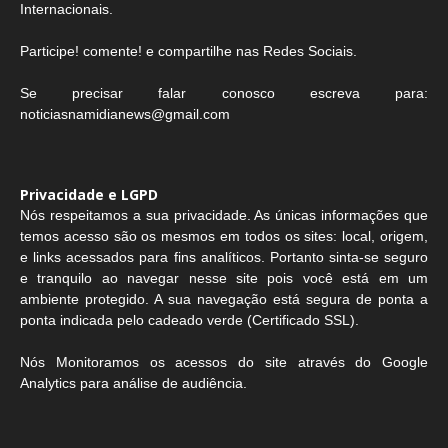
Internacionais.
Participe! comente! e compartilhe nas Redes Sociais.
Se precisar falar conosco escreva para:
noticiasnamidianews@gmail.com
Privacidade e LGPD
Nós respeitamos a sua privacidade. As únicas informações que
temos acesso são os mesmos em todos os sites: local, origem,
e links acessados para fins analíticos. Portanto sinta-se seguro
e tranquilo ao navegar nesse site pois você está em um
ambiente protegido. A sua navegação está segura de ponta a
ponta indicada pelo cadeado verde (Certificado SSL).
Nós Monitoramos os acessos do site através do Google
Analytics para análise de audiência.