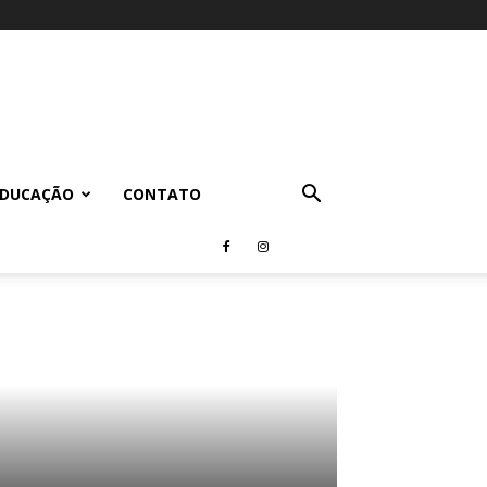
EDUCAÇÃO
CONTATO